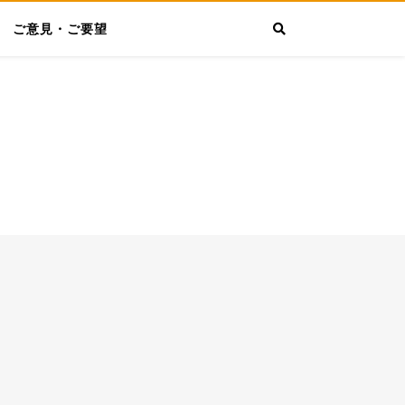
ご意見・ご要望