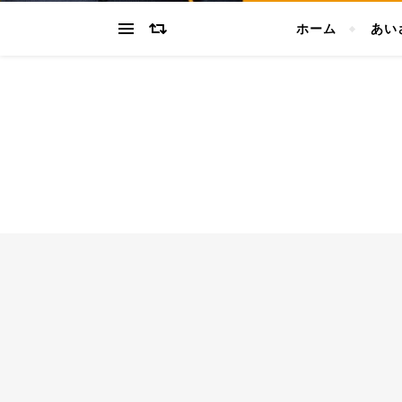
ホーム
あい