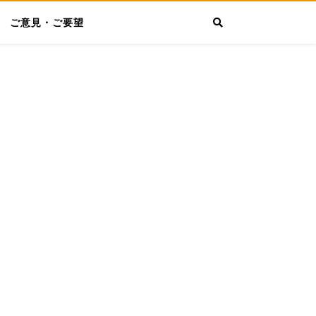
ご意見・ご要望